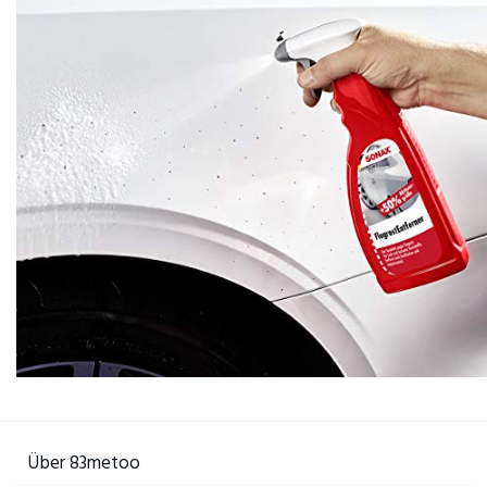
Über 83metoo