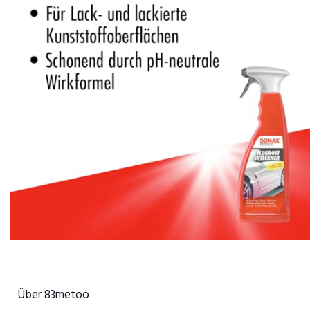
Über 83metoo