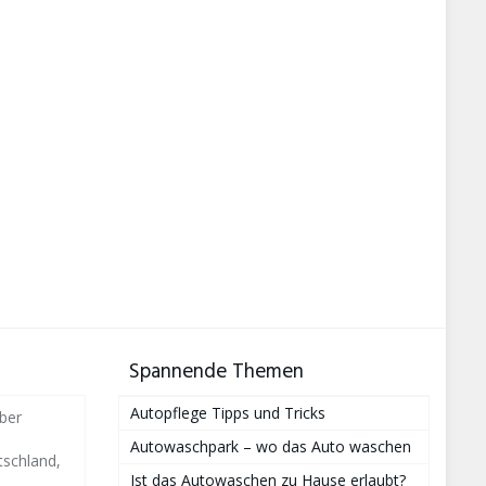
Spannende Themen
Autopflege Tipps und Tricks
ber
Autowaschpark – wo das Auto waschen
schland,
Ist das Autowaschen zu Hause erlaubt?