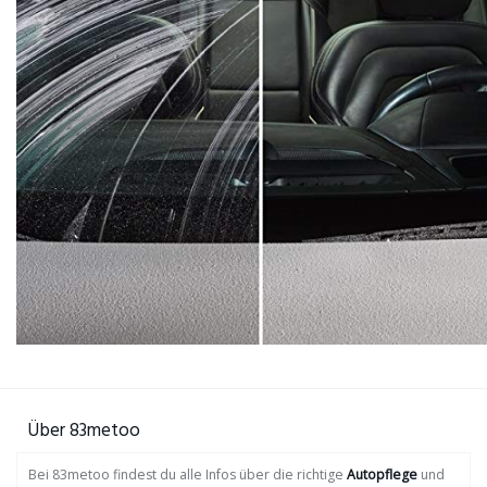
Über 83metoo
Bei 83metoo findest du alle Infos über die richtige
Autopflege
und