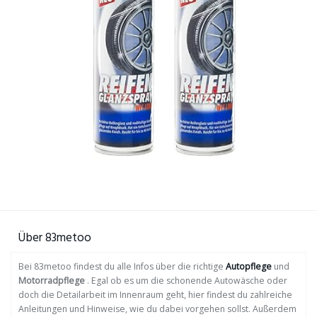
Über 83metoo
Bei 83metoo findest du alle Infos über die richtige
Autopflege
und
Motorradpflege
. Egal ob es um die schonende Autowäsche oder
doch die Detailarbeit im Innenraum geht, hier findest du zahlreiche
Anleitungen und Hinweise, wie du dabei vorgehen sollst. Außerdem