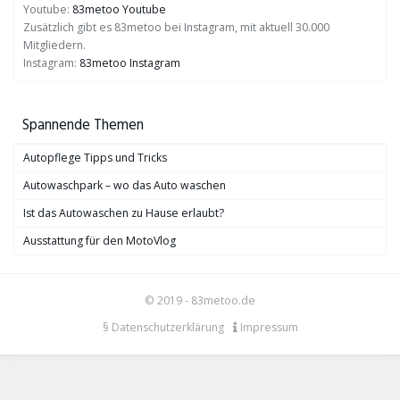
Youtube:
83metoo Youtube
Zusätzlich gibt es 83metoo bei Instagram, mit aktuell 30.000
Mitgliedern.
Instagram:
83metoo Instagram
Spannende Themen
Autopflege Tipps und Tricks
Autowaschpark – wo das Auto waschen
Ist das Autowaschen zu Hause erlaubt?
Ausstattung für den MotoVlog
© 2019 - 83metoo.de
§ Datenschutzerklärung
Impressum