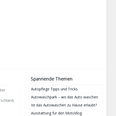
Spannende Themen
Autopflege Tipps und Tricks
ber
Autowaschpark – wo das Auto waschen
schland,
Ist das Autowaschen zu Hause erlaubt?
Ausstattung für den MotoVlog
i