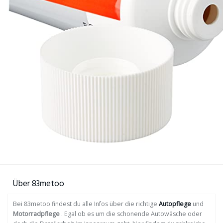
Über 83metoo
Bei 83metoo findest du alle Infos über die richtige
Autopflege
und
Motorradpflege
. Egal ob es um die schonende Autowäsche oder