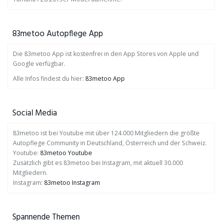
83metoo Autopflege App
Die 83metoo App ist kostenfrei in den App Stores von Apple und
Google verfügbar.
Alle Infos findest du hier:
83metoo App
Social Media
83metoo ist bei Youtube mit über 124.000 Mitgliedern die größte
Autopflege Community in Deutschland, Österreich und der Schweiz.
Youtube:
83metoo Youtube
Zusätzlich gibt es 83metoo bei Instagram, mit aktuell 30.000
Mitgliedern.
Instagram:
83metoo Instagram
Spannende Themen