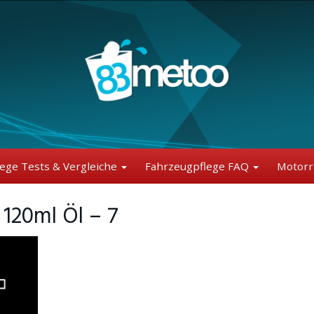
lege Tests & Vergleiche
Fahrzeugpflege FAQ
Motorr
120ml Öl – 7