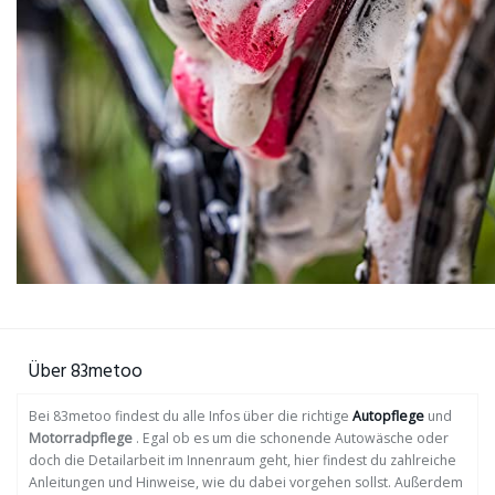
Über 83metoo
Bei 83metoo findest du alle Infos über die richtige
Autopflege
und
Motorradpflege
. Egal ob es um die schonende Autowäsche oder
doch die Detailarbeit im Innenraum geht, hier findest du zahlreiche
Anleitungen und Hinweise, wie du dabei vorgehen sollst. Außerdem