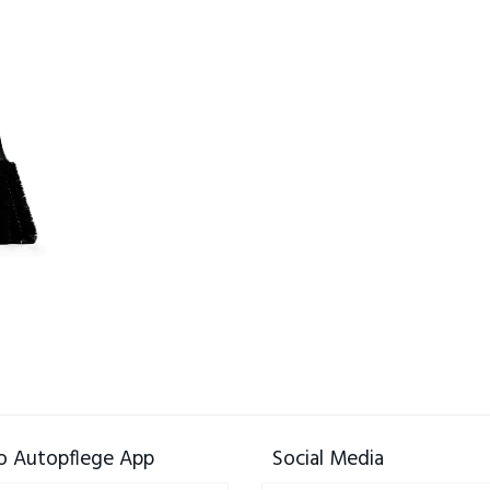
 Autopflege App
Social Media