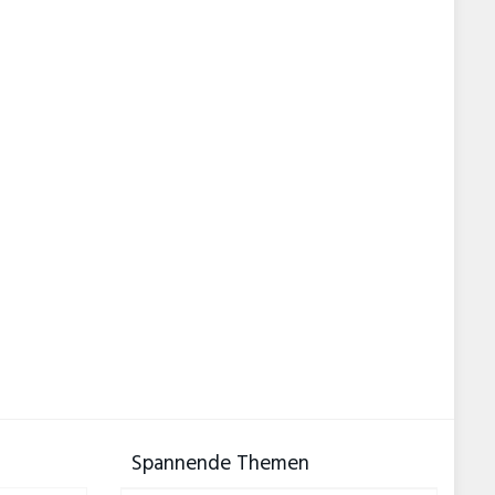
Spannende Themen