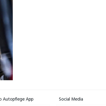
 Autopflege App
Social Media