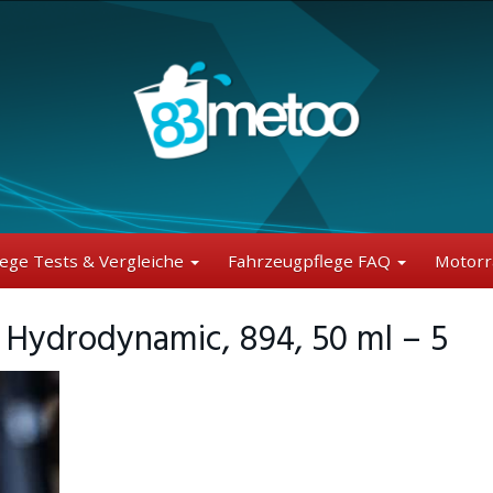
lege Tests & Vergleiche
Fahrzeugpflege FAQ
Motorr
 Hydrodynamic, 894, 50 ml – 5