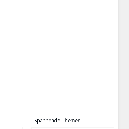
Spannende Themen