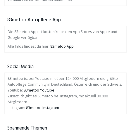
83metoo Autopflege App
Die 83metoo App ist kostenfrei in den App Stores von Apple und
Google verfügbar.
Alle Infos findest du hier:
83metoo App
Social Media
83metoo ist bei Youtube mit über 124.000 Mitgliedern die größte
Autopflege Community in Deutschland, Österreich und der Schweiz.
Youtube:
83metoo Youtube
Zusätzlich gibt es 83metoo bei Instagram, mit aktuell 30.000
Mitgliedern.
Instagram:
83metoo Instagram
Spannende Themen