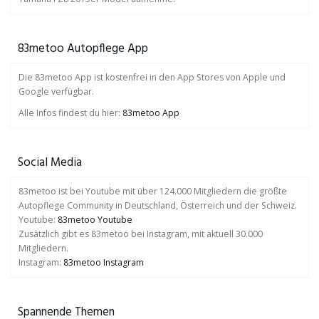
83metoo Autopflege App
Die 83metoo App ist kostenfrei in den App Stores von Apple und
Google verfügbar.
Alle Infos findest du hier:
83metoo App
Social Media
83metoo ist bei Youtube mit über 124.000 Mitgliedern die größte
Autopflege Community in Deutschland, Österreich und der Schweiz.
Youtube:
83metoo Youtube
Zusätzlich gibt es 83metoo bei Instagram, mit aktuell 30.000
Mitgliedern.
Instagram:
83metoo Instagram
Spannende Themen