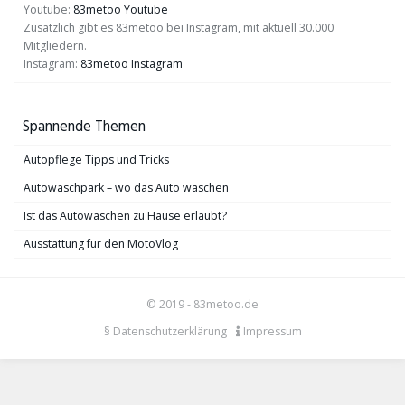
Youtube:
83metoo Youtube
Zusätzlich gibt es 83metoo bei Instagram, mit aktuell 30.000
Mitgliedern.
Instagram:
83metoo Instagram
Spannende Themen
Autopflege Tipps und Tricks
Autowaschpark – wo das Auto waschen
Ist das Autowaschen zu Hause erlaubt?
Ausstattung für den MotoVlog
© 2019 - 83metoo.de
§ Datenschutzerklärung
Impressum