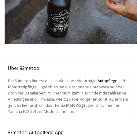
Über 83metoo
Bei 83metoo findest du alle Infos über die richtige
Autopflege
und
Motorradpflege
. Egal ob es um die schonende Autowäsche oder
doch die Detailarbeit im Innenraum geht, hier findest du zahlreiche
Anleitungen und Hinweise, wie du dabei vorgehen sollst. Außerdem
geht es hier auch um das Thema
MotoVlogs
, die ich auf meiner
Yamaha FZ8 2015er Model aufnehme.
83metoo Autopflege App