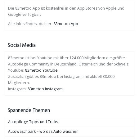
Die 83metoo App ist kostenfrei in den App Stores von Apple und
Google verfügbar.
Alle Infos findest du hier:
83metoo App
Social Media
83metoo ist bei Youtube mit über 124.000 Mitgliedern die größte
Autopflege Community in Deutschland, Österreich und der Schweiz.
Youtube:
83metoo Youtube
Zusätzlich gibt es 83metoo bei Instagram, mit aktuell 30.000
Mitgliedern.
Instagram:
83metoo Instagram
Spannende Themen
Autopflege Tipps und Tricks
Autowaschpark – wo das Auto waschen