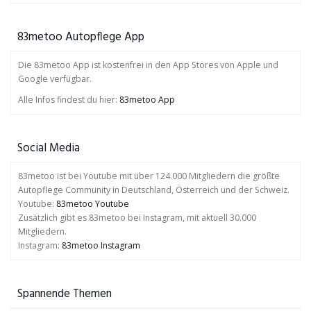
83metoo Autopflege App
Die 83metoo App ist kostenfrei in den App Stores von Apple und
Google verfügbar.
Alle Infos findest du hier:
83metoo App
Social Media
83metoo ist bei Youtube mit über 124.000 Mitgliedern die größte
Autopflege Community in Deutschland, Österreich und der Schweiz.
Youtube:
83metoo Youtube
Zusätzlich gibt es 83metoo bei Instagram, mit aktuell 30.000
Mitgliedern.
Instagram:
83metoo Instagram
Spannende Themen