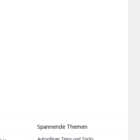
Spannende Themen
Autopflege Tipps und Tricks