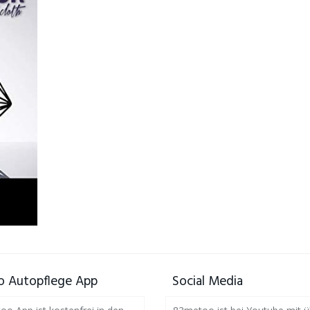
 Autopflege App
Social Media