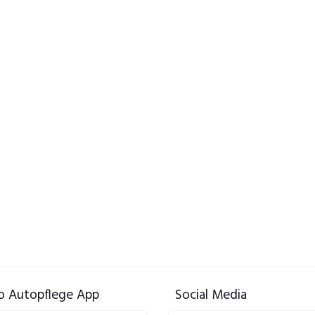
 Autopflege App
Social Media