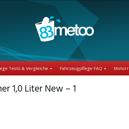
lege Tests & Vergleiche
Fahrzeugpflege FAQ
Motorr
 1,0 Liter New – 1