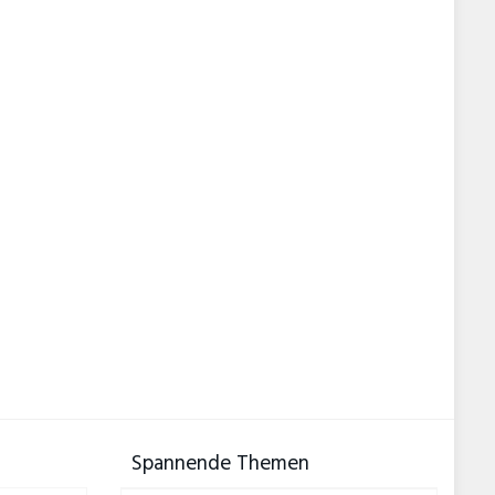
Spannende Themen