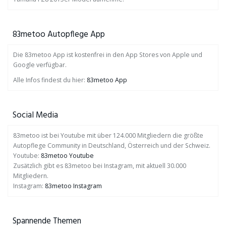
83metoo Autopflege App
Die 83metoo App ist kostenfrei in den App Stores von Apple und
Google verfügbar.
Alle Infos findest du hier:
83metoo App
Social Media
83metoo ist bei Youtube mit über 124.000 Mitgliedern die größte
Autopflege Community in Deutschland, Österreich und der Schweiz.
Youtube:
83metoo Youtube
Zusätzlich gibt es 83metoo bei Instagram, mit aktuell 30.000
Mitgliedern.
Instagram:
83metoo Instagram
Spannende Themen