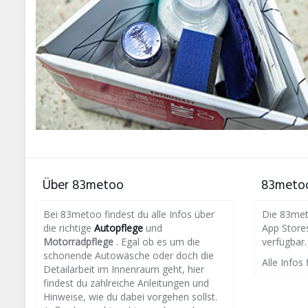
Über 83metoo
83metoo
Bei 83metoo findest du alle Infos über
Die 83meto
die richtige
Autopflege
und
App Store
Motorradpflege
. Egal ob es um die
verfügbar.
schonende Autowäsche oder doch die
Alle Infos 
Detailarbeit im Innenraum geht, hier
findest du zahlreiche Anleitungen und
Hinweise, wie du dabei vorgehen sollst.