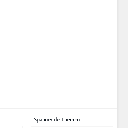
Spannende Themen