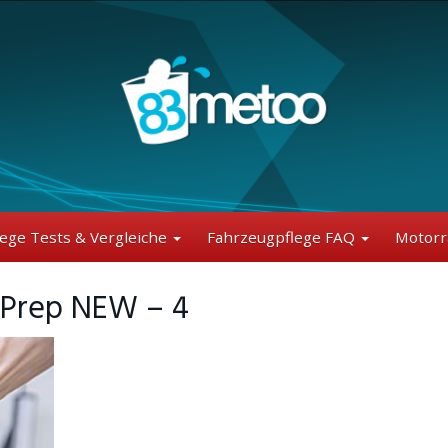
lege Tests & Vergleiche
Fahrzeugpflege FAQ
Motorr
 Prep NEW – 4