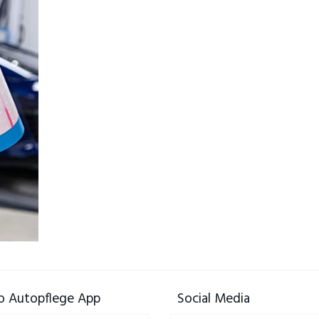
 Autopflege App
Social Media