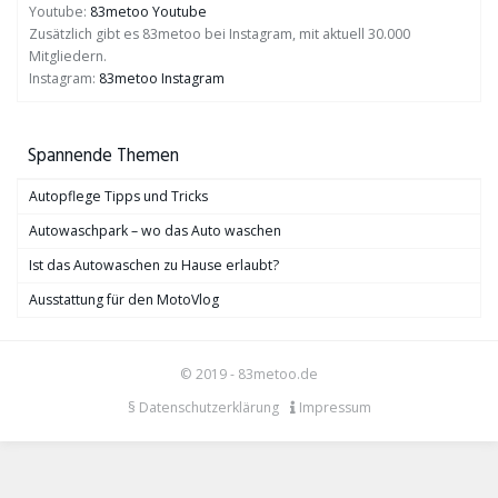
Youtube:
83metoo Youtube
Zusätzlich gibt es 83metoo bei Instagram, mit aktuell 30.000
Mitgliedern.
Instagram:
83metoo Instagram
Spannende Themen
Autopflege Tipps und Tricks
Autowaschpark – wo das Auto waschen
Ist das Autowaschen zu Hause erlaubt?
Ausstattung für den MotoVlog
© 2019 - 83metoo.de
§ Datenschutzerklärung
Impressum