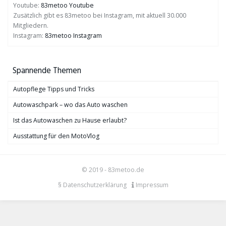
Youtube:
83metoo Youtube
Zusätzlich gibt es 83metoo bei Instagram, mit aktuell 30.000
Mitgliedern.
Instagram:
83metoo Instagram
Spannende Themen
Autopflege Tipps und Tricks
Autowaschpark – wo das Auto waschen
Ist das Autowaschen zu Hause erlaubt?
Ausstattung für den MotoVlog
© 2019 - 83metoo.de
§ Datenschutzerklärung
Impressum