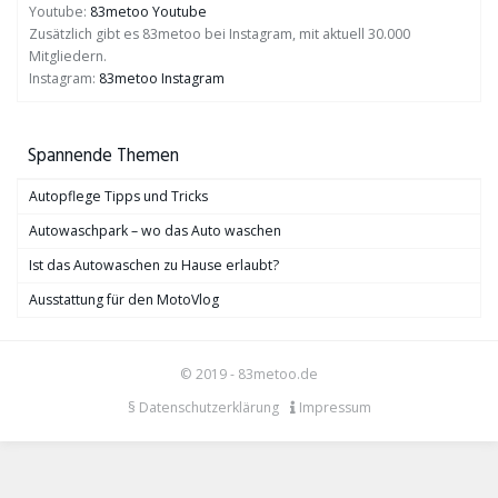
Youtube:
83metoo Youtube
Zusätzlich gibt es 83metoo bei Instagram, mit aktuell 30.000
Mitgliedern.
Instagram:
83metoo Instagram
Spannende Themen
Autopflege Tipps und Tricks
Autowaschpark – wo das Auto waschen
Ist das Autowaschen zu Hause erlaubt?
Ausstattung für den MotoVlog
© 2019 - 83metoo.de
§ Datenschutzerklärung
Impressum