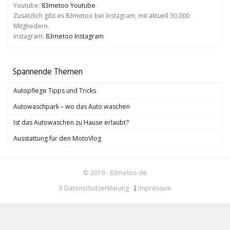
Youtube:
83metoo Youtube
Zusätzlich gibt es 83metoo bei Instagram, mit aktuell 30.000
Mitgliedern.
Instagram:
83metoo Instagram
Spannende Themen
Autopflege Tipps und Tricks
Autowaschpark – wo das Auto waschen
Ist das Autowaschen zu Hause erlaubt?
Ausstattung für den MotoVlog
© 2019 - 83metoo.de
§ Datenschutzerklärung
Impressum