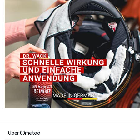
Über 83metoo