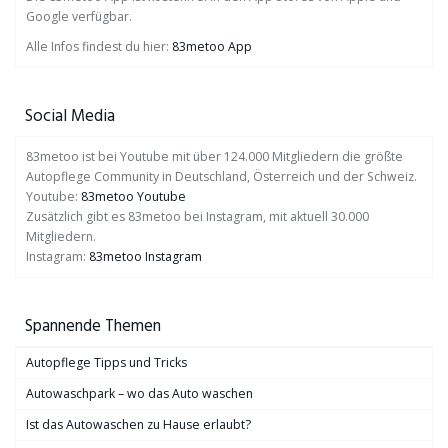
Google verfügbar.
Alle Infos findest du hier:
83metoo App
Social Media
83metoo ist bei Youtube mit über 124.000 Mitgliedern die größte
Autopflege Community in Deutschland, Österreich und der Schweiz.
Youtube:
83metoo Youtube
Zusätzlich gibt es 83metoo bei Instagram, mit aktuell 30.000
Mitgliedern.
Instagram:
83metoo Instagram
Spannende Themen
Autopflege Tipps und Tricks
Autowaschpark – wo das Auto waschen
Ist das Autowaschen zu Hause erlaubt?