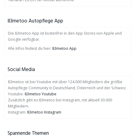
83metoo Autopflege App
Die 83metoo App ist kostenfrei in den App Stores von Apple und
Google verfügbar.
Alle Infos findest du hier:
83metoo App
Social Media
83metoo ist bei Youtube mit über 124.000 Mitgliedern die größte
Autopflege Community in Deutschland, Österreich und der Schweiz.
Youtube:
83metoo Youtube
Zusätzlich gibt es 83metoo bei Instagram, mit aktuell 30.000
Mitgliedern.
Instagram:
83metoo Instagram
Spannende Themen