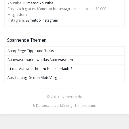
Youtube:
83metoo Youtube
Zusätzlich gibt es 83metoo bei Instagram, mit aktuell 30.000
Mitgliedern.
Instagram:
83metoo Instagram
Spannende Themen
Autopflege Tipps und Tricks
Autowaschpark – wo das Auto waschen
Ist das Autowaschen zu Hause erlaubt?
Ausstattung für den MotoVlog
© 2019 - 83metoo.de
§ Datenschutzerklärung
Impressum