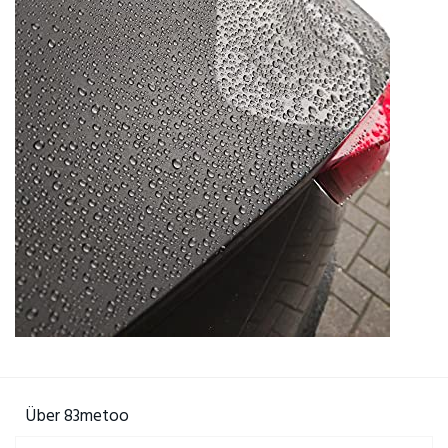
Über 83metoo