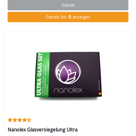
Details
Details bei
anzeigen
Nanolex Glasversiegelung Ultra