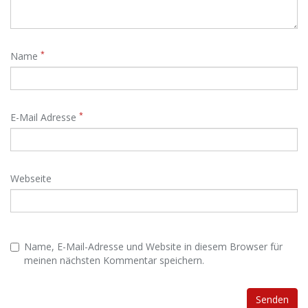
*
Name
*
E-Mail Adresse
Webseite
Name, E-Mail-Adresse und Website in diesem Browser für
meinen nächsten Kommentar speichern.