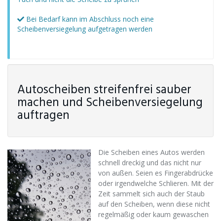
Bei Bedarf kann im Abschluss noch eine
Scheibenversiegelung aufgetragen werden
Autoscheiben streifenfrei sauber
machen und Scheibenversiegelung
auftragen
Die Scheiben eines Autos werden
schnell dreckig und das nicht nur
von außen. Seien es Fingerabdrücke
oder irgendwelche Schlieren. Mit der
Zeit sammelt sich auch der Staub
auf den Scheiben, wenn diese nicht
regelmäßig oder kaum gewaschen