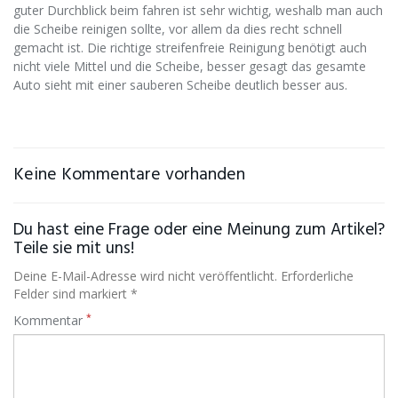
guter Durchblick beim fahren ist sehr wichtig, weshalb man auch
die Scheibe reinigen sollte, vor allem da dies recht schnell
gemacht ist. Die richtige streifenfreie Reinigung benötigt auch
nicht viele Mittel und die Scheibe, besser gesagt das gesamte
Auto sieht mit einer sauberen Scheibe deutlich besser aus.
Keine Kommentare vorhanden
Du hast eine Frage oder eine Meinung zum Artikel?
Teile sie mit uns!
Deine E-Mail-Adresse wird nicht veröffentlicht. Erforderliche
Felder sind markiert *
*
Kommentar