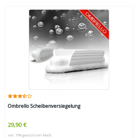
Ombrello Scheibenversiegelung
29,90 €
inkl. 19% gesetzlicher MwSt.