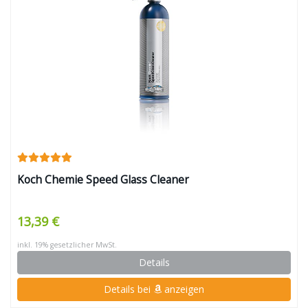
Koch Chemie Speed Glass Cleaner
13,39 €
inkl. 19% gesetzlicher MwSt.
Details
Details bei
anzeigen