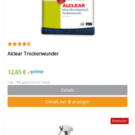
Alclear Trockenwunder
12,65 €
inkl. 19% gesetzlicher MwSt.
Details
Details bei
anzeigen
Bestseller