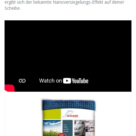
ergibt sich der bekannte Nanoversiegelungs-Effekt auf deiner
Scheibe.