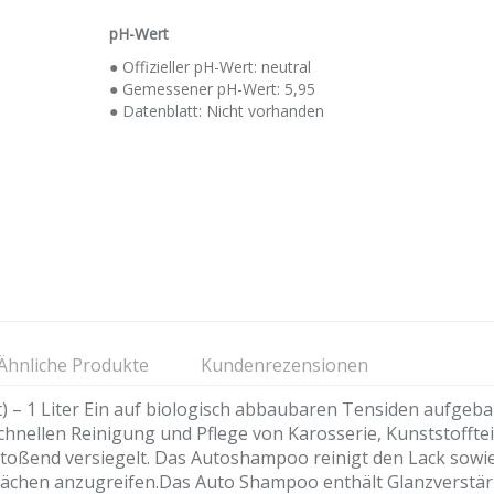
pH-Wert
● Offizieller pH-Wert: neutral
● Gemessener pH-Wert: 5,95
● Datenblatt: Nicht vorhanden
Ähnliche Produkte
Kundenrezensionen
 1 Liter Ein auf biologisch abbaubaren Tensiden aufgeba
nellen Reinigung und Pflege von Karosserie, Kunststofftei
toßend versiegelt. Das Autoshampoo reinigt den Lack sowie 
lächen anzugreifen.Das Auto Shampoo enthält Glanzverstär