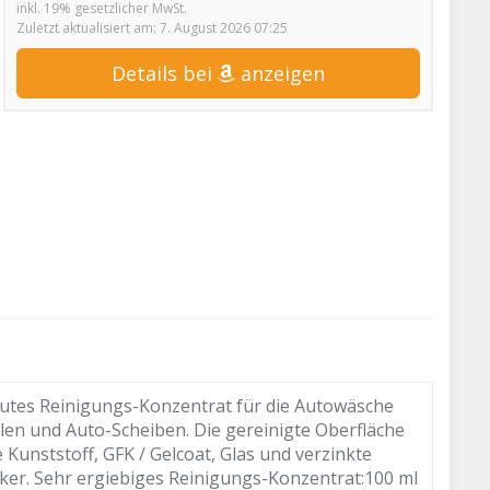
inkl. 19% gesetzlicher MwSt.
Zuletzt aktualisiert am: 7. August 2026 07:25
Details bei
anzeigen
utes Reinigungs-Konzentrat für die Autowäsche
len und Auto-Scheiben. Die gereinigte Oberfläche
Kunststoff, GFK / Gelcoat, Glas und verzinkte
ker. Sehr ergiebiges Reinigungs-Konzentrat:100 ml