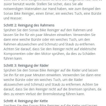
zuvor benutzt wurde. Stellen Sie sicher, dass Sie alle
notwendigen Materialien zur Hand haben, wie zum Beispiel den
Sonax Bike Reiniger, einen Eimer, ein weiches Tuch, eine Bürste
und Wasser.
Schritt 2: Reinigung des Rahmens
Sprühen Sie den Sonax Bike Reiniger auf den Rahmen und
lassen Sie ihn für ein paar Minuten einwirken. Verwenden Sie
dann eine weiche Bürste oder ein weiches Tuch, um den
Rahmen abzuwischen und Schmutz und Staub zu entfernen.
Achten Sie darauf, dass Sie den Reiniger nicht auf elektrische
Komponenten oder den Motor sprühen, da dies zu Schäden
führen kann.
Schritt 3: Reinigung der Räder
Sprühen Sie den Sonax Bike Reiniger auf die Räder und lassen
Sie ihn für ein paar Minuten einwirken. Verwenden Sie dann eine
weiche Bürste oder ein weiches Tuch, um die Räder
abzuwischen und Schmutz und Staub zu entfernen. Achten Sie
darauf, dass Sie den Reiniger nicht auf die Bremsen sprühen, da
dies zu einem Verlust der Bremsleistung führen kann.
Schritt 4: Reinigung der Kette
Sprühen Sie den Sonax Bike Reiniger auf die Kette und lassen