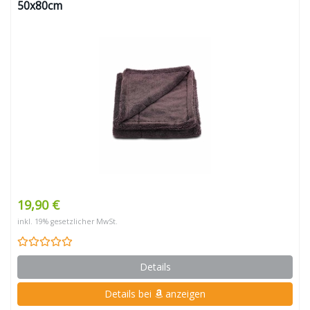
50x80cm
19,90 €
inkl. 19% gesetzlicher MwSt.
Details
Details bei
anzeigen