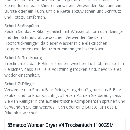
Sie ihn für ein paar Minuten einwirken. Verwenden Sie dann eine
Bürste oder ein Tuch, um die Kette abzuwischen und Schmutz
und Fett zu entfernen.
Schritt 5: Abspülen
Spülen Sie das E-Bike gründlich mit Wasser ab, um den Reiniger
und den Schmutz abzuwaschen. Verwenden Sie kein
Hochdruckreiniger, da dieser Wasser in die elektrischen
Komponenten und den Motor eindringen lassen kann.
Schritt 6: Trocknung
Trocknen Sie das E-Bike mit einem weichen Tuch ab und stellen
Sie sicher, dass alle Teile vollständig trocken sind, bevor Sie es
wieder einschalten.
Schritt 7: Pflege
Verwende den Sonax Bike Reiniger regelmäßig, um das E-Bike
sauber und funktionstüchtig zu halten. Achten Sie darauf, dass
Sie den Reiniger nicht auf elektrische Komponenten sprühen und
verwenden Sie ein weiches Tuch oder eine Bürste, um das E-
Bike abzuwischen.
83metoo Wonder Dryer V4 Trockentuch 1100GSM