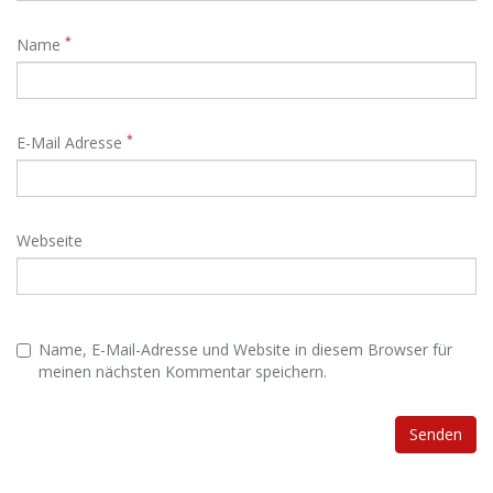
*
Name
*
E-Mail Adresse
Webseite
Name, E-Mail-Adresse und Website in diesem Browser für
meinen nächsten Kommentar speichern.