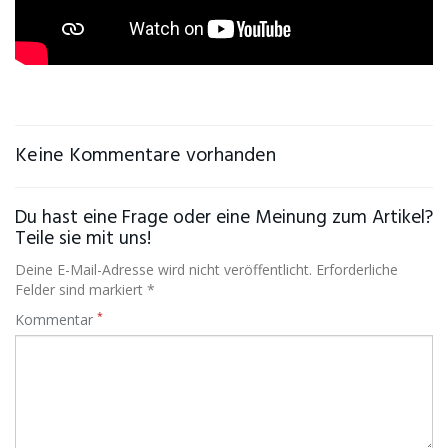
Keine Kommentare vorhanden
Du hast eine Frage oder eine Meinung zum Artikel?
Teile sie mit uns!
Deine E-Mail-Adresse wird nicht veröffentlicht. Erforderliche
Felder sind markiert *
*
Kommentar