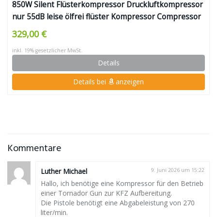
850W Silent Flüsterkompressor Druckluftkompressor
nur 55dB leise ölfrei flüster Kompressor Compressor
IMPLOTEX
329,00 €
inkl. 19% gesetzlicher MwSt.
Details
Details bei
anzeigen
Kommentare
Luther Michael
9. Juni 2026 um 15:22
Hallo, ich benötige eine Kompressor für den Betrieb
einer Tornador Gun zur KFZ Aufbereitung.
Die Pistole benötigt eine Abgabeleistung von 270
liter/min.