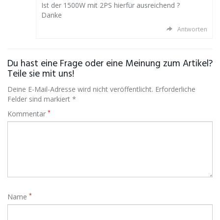
Ist der 1500W mit 2PS hierfür ausreichend ?
Danke
Antworten
Du hast eine Frage oder eine Meinung zum Artikel?
Teile sie mit uns!
Deine E-Mail-Adresse wird nicht veröffentlicht. Erforderliche
Felder sind markiert *
*
Kommentar
*
Name