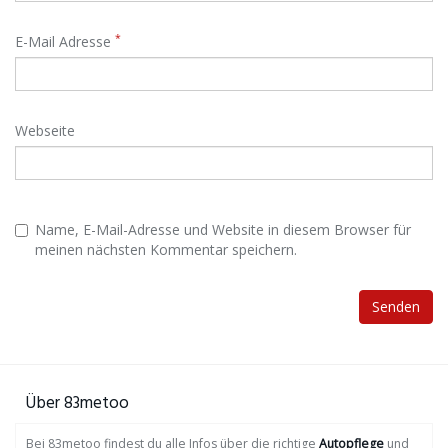
*
E-Mail Adresse
Webseite
Name, E-Mail-Adresse und Website in diesem Browser für
meinen nächsten Kommentar speichern.
Über 83metoo
Bei 83metoo findest du alle Infos über die richtige
Autopflege
und