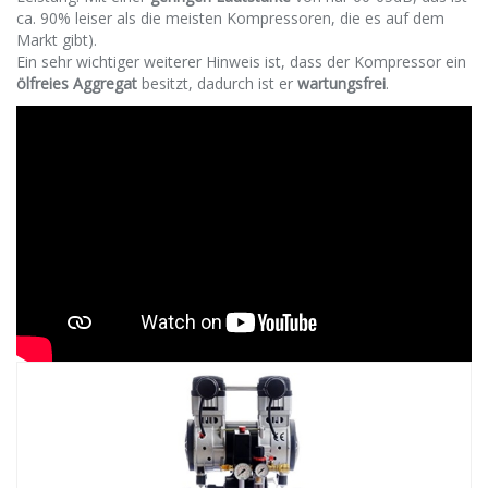
ca. 90% leiser als die meisten Kompressoren, die es auf dem
Markt gibt).
Ein sehr wichtiger weiterer Hinweis ist, dass der Kompressor ein
ölfreies Aggregat
besitzt, dadurch ist er
wartungsfrei
.