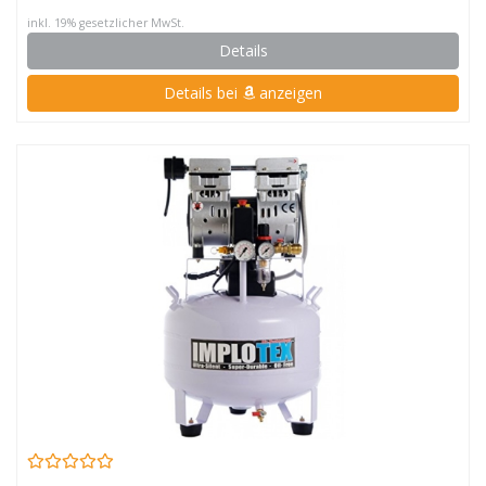
inkl. 19% gesetzlicher MwSt.
Details
Details bei
anzeigen