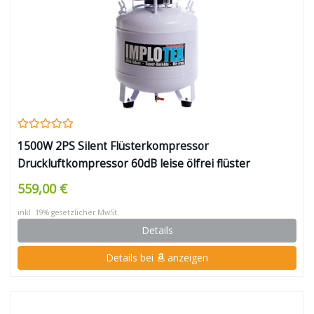
1500W 2PS Silent Flüsterkompressor
Druckluftkompressor 60dB leise ölfrei flüster
Kompressor Compressor IMPLOTEX
559,00 €
inkl. 19% gesetzlicher MwSt.
Details
Details bei
anzeigen